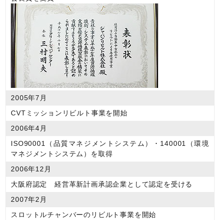
2005年7月
CVTミッションリビルト事業を開始
2006年4月
ISO90001（品質マネジメントシステム）・140001（環境
マネジメントシステム）を取得
2006年12月
大阪府認定 経営革新計画承認企業として認定を受ける
2007年2月
スロットルチャンバーのリビルト事業を開始