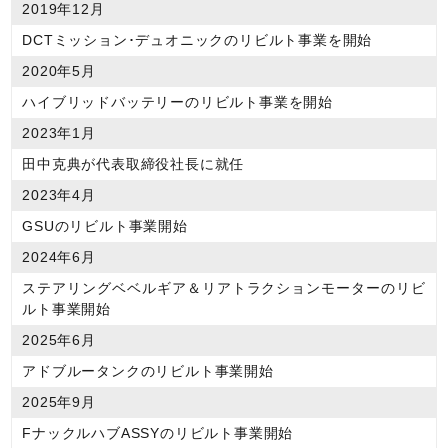
2019年12月
DCTミッション･デュオニックのリビルト事業を開始
2020年5月
ハイブリッドバッテリーのリビルト事業を開始
2023年1月
田中克典が代表取締役社長に就任
2023年4月
GSUのリビルト事業開始
2024年6月
ステアリングベベルギア＆リアトラクションモーターのリビ
ルト事業開始
2025年6月
アドブルータンクのリビルト事業開始
2025年9月
FナックルハブASSYのリビルト事業開始