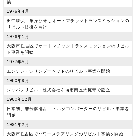
業
1975年4月
田中勝弘 単身渡米しオートマチックトランスミッションの
リビルト技術を習得
1976年1月
大阪市住吉区でオートマチックトランスミッションのリビル
ト事業を開始
1977年5月
エンジン・シリンダーヘッドのリビルト事業を開始
1980年9月
ジャパンリビルト株式会社を堺市南区大庭寺で設立
1980年12月
日本初、非分解部品 トルクコンバーターのリビルト事業を
開始
1991年2月
大阪市住吉区でパワーステアリングのリビルト事業を開始