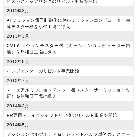
ビスカスカップリングのリビルト事業を開始
2012年3月
ATミッション電子制御化に伴いミッションコンピューター内
臓テスター機を小代工場に導入
2013年3月
CVTミッションテスター機（ミッションコンピューター内
臓）を岸和田工場に導入
2013年5月
インジェクターのリビルト事業開始
2013年7月
マニュアルミッションテスター機（スムーサーミッション対
応）を岸和田工場に導入
2014年3月
FR専用ドライブシャフトリア側のリビルト事業を開始
2014年5月
ミッションバルブボディ＆ソレノイドバルブ単体のテスター