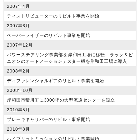
2007年4月
ディストリビューターのリビルト事業を開始
2007年6月
ペーパーライザーのリビルト事業を開始
2007年12月
パワーステアリング事業部を岸和田工場に移転 ラック＆ピ
ニオンのオートメーションテスター機を岸和田工場に導入
2008年2月
ディファレンシャルギアのリビルト事業を開始
2008年10月
岸和田市積川町に3000坪の大型流通センターを設立
2010年5月
ブレーキキャリパーのリビルト事業開始
2010年8月
ハイブリットミッションのリビルト事業開始