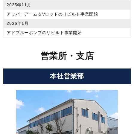
2025年11月
アッパーアーム＆Vロッドのリビルト事業開始
2026年1月
アドブルーポンプのリビルト事業開始
営業所・支店
本社営業部