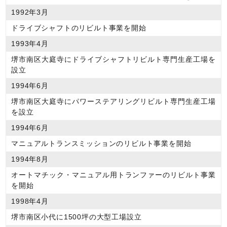
1992年3月
ドライブシャフトのリビルト事業を開始
1993年4月
堺市南区大庭寺にドライブシャフトリビルト専門生産工場を
設立
1994年6月
堺市南区大庭寺にパワーステアリングリビルト専門生産工場
を設立
1994年6月
マニュアルトランスミッションのリビルト事業を開始
1994年8月
オートマチック・マニュアル用トランファーのリビルト事業
を開始
1998年4月
堺市南区小代に1500坪の大型工場設立