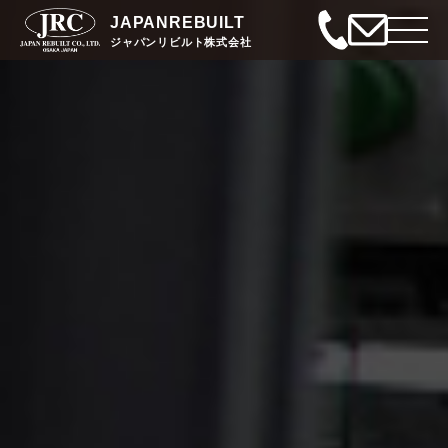
JAPANREBUILT
ジャパンリビルト株式会社