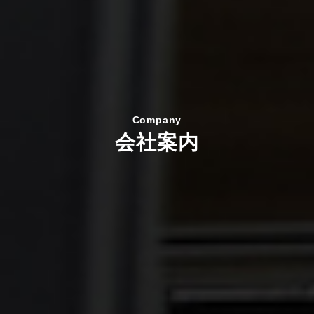
Company
会社案内