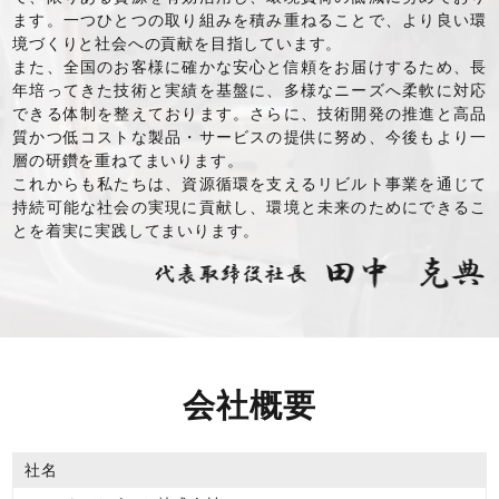
ます。一つひとつの取り組みを積み重ねることで、より良い環
境づくりと社会への貢献を目指しています。
また、全国のお客様に確かな安心と信頼をお届けするため、長
年培ってきた技術と実績を基盤に、多様なニーズへ柔軟に対応
できる体制を整えております。さらに、技術開発の推進と高品
質かつ低コストな製品・サービスの提供に努め、今後もより一
層の研鑽を重ねてまいります。
これからも私たちは、資源循環を支えるリビルト事業を通じて
持続可能な社会の実現に貢献し、環境と未来のためにできるこ
とを着実に実践してまいります。
会社概要
社名