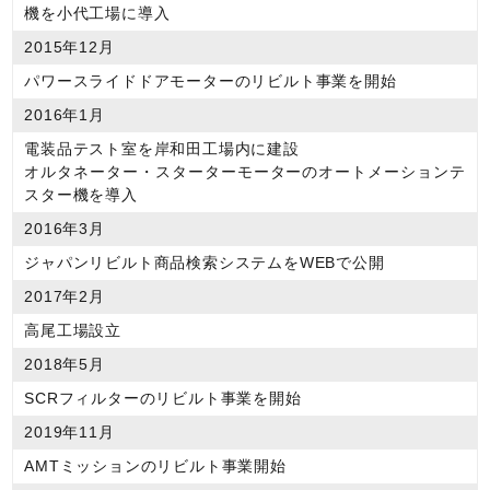
機を小代工場に導入
2015年12月
パワースライドドアモーターのリビルト事業を開始
2016年1月
電装品テスト室を岸和田工場内に建設
オルタネーター・スターターモーターのオートメーションテ
スター機を導入
2016年3月
ジャパンリビルト商品検索システムをWEBで公開
2017年2月
高尾工場設立
2018年5月
SCRフィルターのリビルト事業を開始
2019年11月
AMTミッションのリビルト事業開始