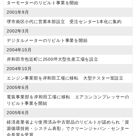
ターモーターのリビルト事業を開始
2001年9月
堺市南区小代に営業本部設立 受注センター1本化に集約
2002年3月
デジタルメーターのリビルト事業を開始
2004年10月
岸和田市包近町に2500坪大型生産工場を設立
2004年10月
エンジン事業部を岸和田工場に移転 大型テスター室設立
2005年6月
電装事業部を岸和田工場に移転 エアコンコンプレッサーの
リビルト事業を開始
2005年6月
経済産業省より使用済み中古部品のリビルトが認められ「資
源循環技術・システム表彰」でクリーンジャパン・センター
会長賞を受賞