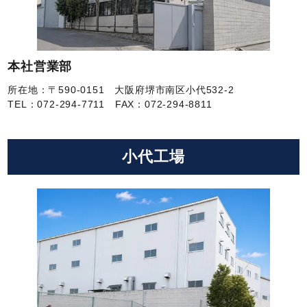
本社営業部
所在地：〒590-0151 大阪府堺市南区小代532-2
TEL：072-294-7711
FAX：072-294-8811
小代工場