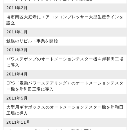
2011年2月
堺市南区大庭寺にエアコンコンプレッサー大型生産ラインを
設立
2011年1月
触媒のリビルト事業を開始
2011年3月
パワステポンプのオートメーションテスター機を岸和田工場
に導入
2011年4月
EPS（電動パワーステアリング）のオートメーションテスタ
ー機を岸和田工場に導入
2011年5月
大型用ギヤボックスのオートメーションテスター機を岸和田
工場に導入
2011年11月