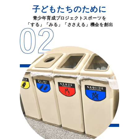
子どもたちのために
青少年育成プロジェクトスポーツを
「する」「みる」「ささえる」機会を創出