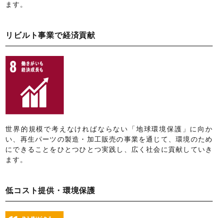
ます。
リビルト事業で経済貢献
世界的規模で考えなければならない「地球環境保護」に向か
い、再生パーツの製造・加工販売の事業を通じて、環境のため
にできることをひとつひとつ実践し、広く社会に貢献していき
ます。
低コスト提供・環境保護