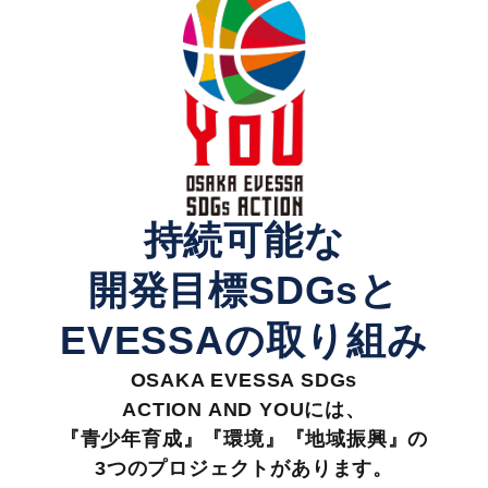
持続可能な
開発目標SDGsと
EVESSAの取り組み
OSAKA EVESSA SDGs
ACTION AND YOUには、
『青少年育成』『環境』『地域振興』の
3つのプロジェクトがあります。