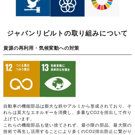
ジャパンリビルトの取り組みについて
資源の再利用・気候変動への対策
自動車の機能部品は膨大な鉄やアルミから形成されており、そ
れらは莫大なエネルギーを消費し、多量なCO2を排出して作り
上げています。
これらの機能部品も使い捨てされず、最小限の部品、最大限の
技術で再生し活用することにより多くのCO2排出防止に繋がり