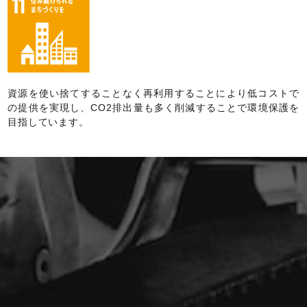
資源を使い捨てすることなく再利用することにより低コストで
の提供を実現し、CO2排出量も多く削減することで環境保護を
目指しています。