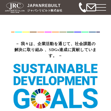
JAPANREBUILT
ジャパンリビルト株式会社
我々は、企業活動を通じて、社会課題の
解決に取り組み 、SDGs達成に貢献していま
す。