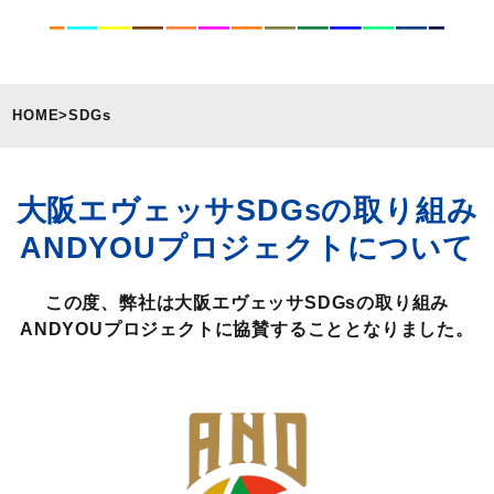
HOME
>
SDGs
大阪エヴェッサSDGsの取り組み
ANDYOUプロジェクトについて
この度、弊社は大阪エヴェッサSDGsの取り組み
ANDYOUプロジェクトに協賛することとなりました。