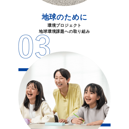
地球のために
環境プロジェクト
地球環境課題への取り組み