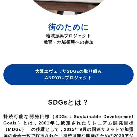
街のために
地域振興プロジェクト
教育・地域振興への参加
大阪エヴェッサSDGsの取り組み
ANDYOUプロジェクト
SDGsとは？
持続可能な開発目標（SDGs：Sustainable Development
Goals）とは，2001年に策定されたミレニアム開発目標
（MDGs） の後継として，2015年9月の国連サミットで加盟
国の全会一致で採択された「持続可能な開発のための2030アジ