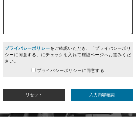
プライバシーポリシー
をご確認いただき、
「プライバシーポリ
シーに同意する」にチェックを入れて確認ページへお進みくだ
さい。
プライバシーポリシーに同意する