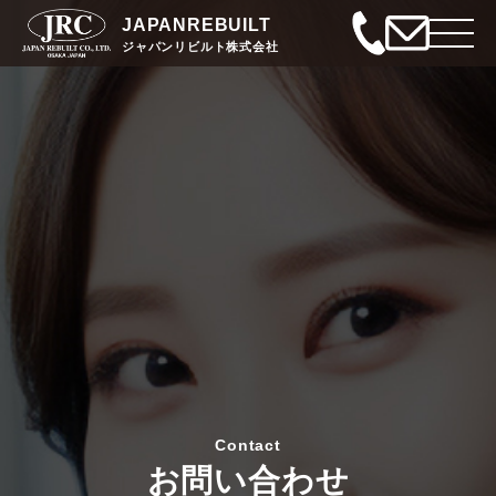
JAPANREBUILT
ジャパンリビルト株式会社
Contact
お問い合わせ