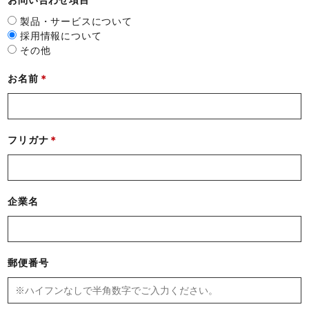
製品・サービスについて
採用情報について
その他
お名前
フリガナ
企業名
郵便番号