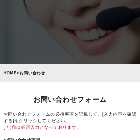
HOME
>
お問い合わせ
お問い合わせフォーム
お問い合わせフォームの必須事項を記載して、[入力内容を確認
する]をクリックしてください。
(＊)印は必須入力となっております。
お問い合わせ項目