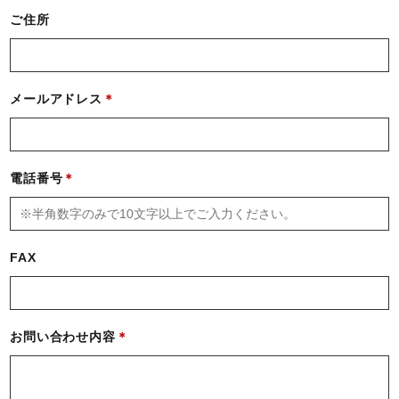
ご住所
メールアドレス
電話番号
FAX
お問い合わせ内容