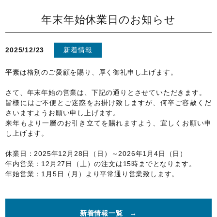
年末年始休業日のお知らせ
2025/12/23
新着情報
平素は格別のご愛顧を賜り、厚く御礼申し上げます。
さて、年末年始の営業は、下記の通りとさせていただきます。
皆様にはご不便とご迷惑をお掛け致しますが、何卒ご容赦くだ
さいますようお願い申し上げます。
来年もより一層のお引き立てを賜れますよう、宜しくお願い申
し上げます。
休業日：2025年12月28日（日）～2026年1月4日（日）
年内営業：12月27日（土）の注文は15時までとなります。
年始営業：1月5日（月）より平常通り営業致します。
新着情報一覧