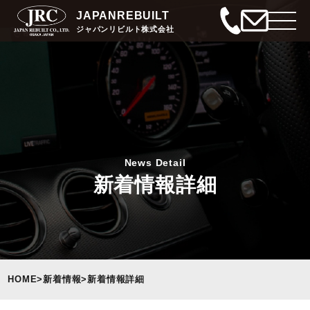
JAPANREBUILT
ジャパンリビルト株式会社
News Detail
新着情報詳細
HOME
>
新着情報
>
新着情報詳細