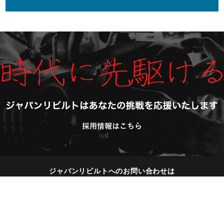
ジャパンリビルトへのお問い合わせは
こちらからお気軽にどうぞ
072-294-7711
（営業時間 9：00～18：00）