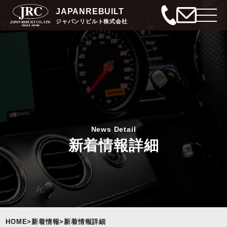
JAPANREBUILT
ジャパンリビルト株式会社
News Detail
新着情報詳細
HOME
>
新着情報
>
新着情報詳細