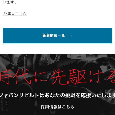
ります。
記事はこちら
新着情報一覧